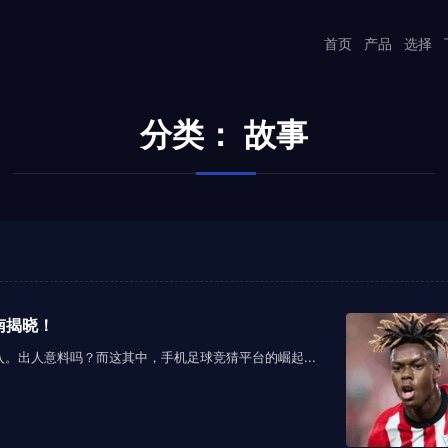
首页
产品
选择
分类：
故事
南揭晓！
收入。出人意料吗？而这其中，手机足球竞猜平台的崛起...