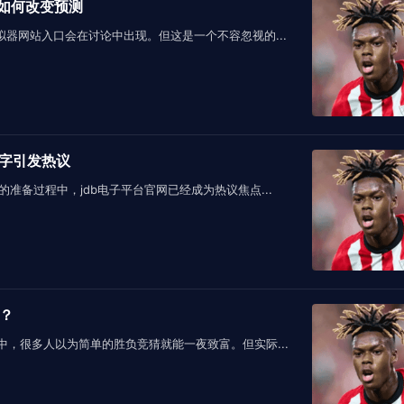
据如何改变预测
模拟器网站入口会在讨论中出现。但这是一个不容忽视的...
数字引发热议
的准备过程中，jdb电子平台官网已经成为热议焦点...
？
注中，很多人以为简单的胜负竞猜就能一夜致富。但实际...