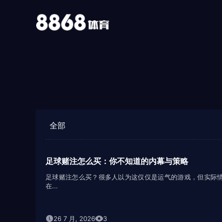
全部
足球赌注怎么买：你不知道的内幕与策略
足球赌注怎么买？很多人以为这仅仅是运气的游戏，但实际情
在...
26 7 月, 2026
3