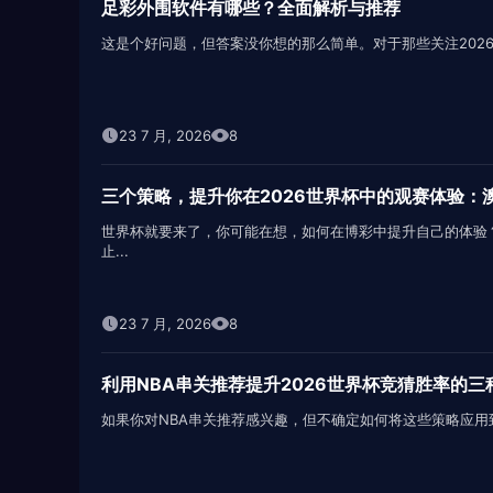
足彩外围软件有哪些？全面解析与推荐
这是个好问题，但答案没你想的那么简单。对于那些关注2026FI
23 7 月, 2026
8
三个策略，提升你在2026世界杯中的观赛体验：
世界杯就要来了，你可能在想，如何在博彩中提升自己的体验
止...
23 7 月, 2026
8
利用NBA串关推荐提升2026世界杯竞猜胜率的三
如果你对NBA串关推荐感兴趣，但不确定如何将这些策略应用到