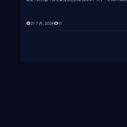
21 7 月, 2026
11