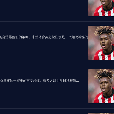
场合透露他们的策略。米兰体育英超投注便是一个如此神秘的
迷准备迎接这一赛事的重要步骤。很多人以为注册过程简...