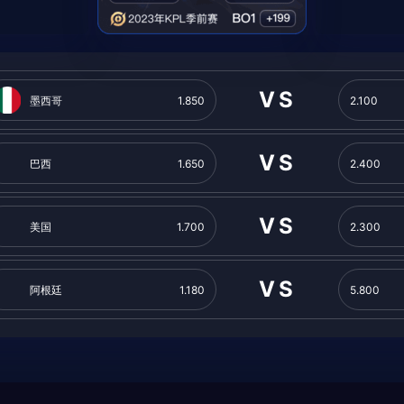
VS
墨西哥
1.850
2.100
VS
巴西
1.650
2.400
VS
美国
1.700
2.300
VS
阿根廷
1.180
5.800