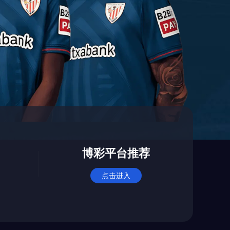
博彩平台推荐
点击进入