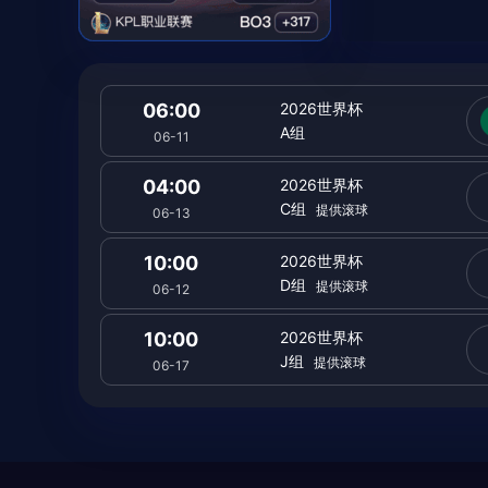
06:00
2026世界杯
A组
06-11
04:00
2026世界杯
C组
提供
滚球
06-13
10:00
2026世界杯
D组
提供
滚球
06-12
10:00
2026世界杯
J组
提供
滚球
06-17