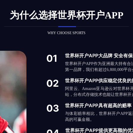
为什么选择世界杯开户APP
WHY CHOOSE SPORTS
01
世界杯开户APP大品牌 安全有
世界杯开户APP作为亚洲最大持有
第一品牌，我们有超过6,800,000平
02
世界杯开户APP供应稳定优良的
阿里云、Amazon亚马逊云对世界
站，分布式存储技术也能让世界杯开
03
世界杯开户APP具有超高的赔率
与体彩赔率相比，世界杯开户APP返
高的可赢金额。
世界杯开户APP提供更高额的优