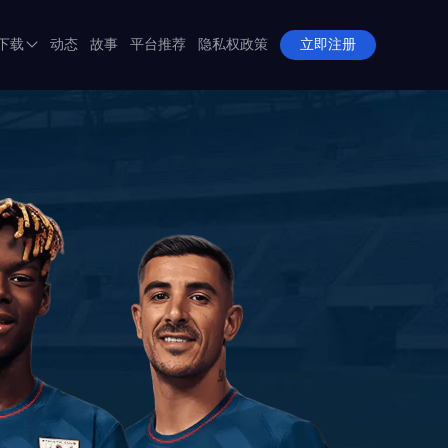
下载
动态
故事
平台推荐
隐私权政策
立即注册
APP下载
全站APP下载