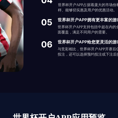
04
世界杯开户APP占据着庞大的市场
样、能够切实惠及用户的优惠活动。
05
世界杯开户APP拥有更丰富的游
世界杯开户APP支持包括中超在内
面覆盖，满足不同用户的需要。
06
世界杯开户APP给您更灵活的游
与竞彩相比，世界杯开户APP开赛
投注，还可以选择预约投注或下注后
世界杯开户APP应用预览