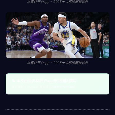
世界杯开户app – 2025十大棋牌网赌软件
世界杯开户app – 2025十大棋牌网赌软件
📝 本文由世界杯开户app专业团队撰写
最后更新：2026年05月12日 | 内容经过专业审核