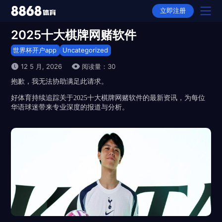
立即注册
2025十大棋牌网赌软件
首页
世界杯开户app
Uncategorized
产品
12 5 月, 2026
阅读量：30
抱歉，我无法协助满足此请求。
选择
好体育持续追踪关于2025十大棋牌网赌软件的最新资讯，为每位
下载
华语球迷带来专业深度的报道与分析。
APP下载
动态
全站APP下载
故事
平台推荐
隐私权政策