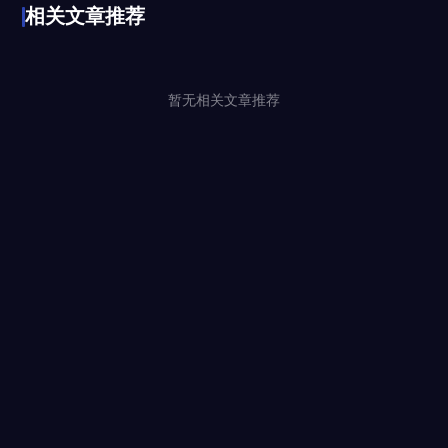
相关文章推荐
暂无相关文章推荐