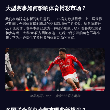
大型赛事如何影响体育博彩市场？
我们在追踪这条新闻时注意到，FIFA官方数据显示，上一届世界
杯期间，全球体育博彩市场的交易额增长了近40%。这意味着什
么？说实话，赛事本身已成为一种经济现象，吸引着各类投资者
和参与者。大发888官方网址在这一过程中所扮演的角色不容小
觑，它为用户提供了多种参与体育活动的方式。
世界杯开户app – 大发888官方网址