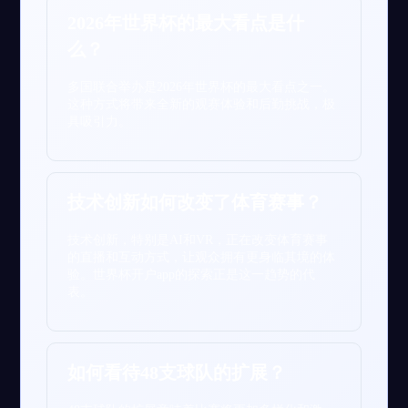
2026年世界杯的最大看点是什
么？
多国联合举办是2026年世界杯的最大看点之一。
这种方式将带来全新的观赛体验和后勤挑战，极
具吸引力。
技术创新如何改变了体育赛事？
技术创新，特别是AI和VR，正在改变体育赛事
的直播和互动方式，让观众拥有更身临其境的体
验。世界杯开户app的探索正是这一趋势的代
表。
如何看待48支球队的扩展？