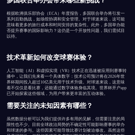
多国联合举办会带来哪些新挑战？
根据欧洲俱乐部协会（ECA）年度报告，多国联合举办将引发一
系列后勤挑战，如场馆协调和安全管理。对于球迷来说，这可能
意味着更多的旅行成本和时间安排的复杂性。此外，多国举办能
否提升赛事的国际影响力？这仍是一个开放性问题，我们需拭目
以待。
技术革新如何改变球赛体验？
人工智能（AI）和虚拟实境（VR）技术正在迅速被应用到赛事转
播中，让我们先来看一个具体数字：技术公司预计将在2026年世
界杯期间投入超过10亿美元用于技术升级。对球迷来说，这意味
着不仅仅是看比赛，还能通过数字体验身临其境。世界杯开户app
已开始探索这些领域，为用户带来更丰富的互动体验。
需要关注的未知因素有哪些？
虽然数据分析可以为我们提供许多有用的见解，但需要注意的局
限性也不少。目前全球政治局势的不确定性可能影响赛事的举办
和球迷的参与。这些因素可能导致比赛计划被迫修改。虽然这些