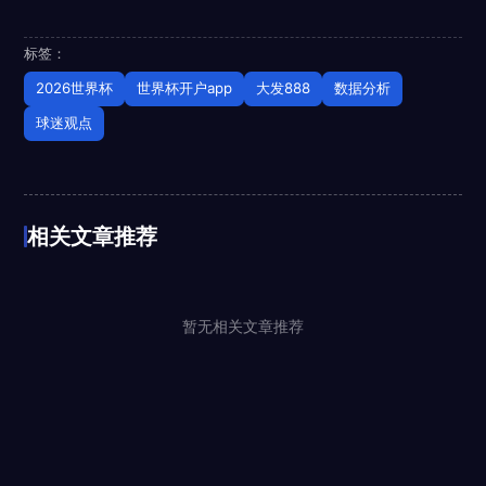
标签：
2026世界杯
世界杯开户app
大发888
数据分析
球迷观点
相关文章推荐
暂无相关文章推荐