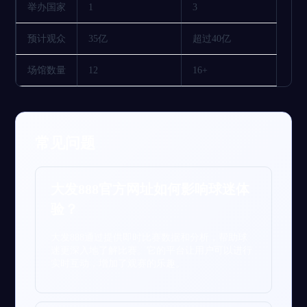
举办国家
1
3
预计观众
35亿
超过40亿
场馆数量
12
16+
常见问题
大发888官方网址如何影响球迷体
验？
大发888通过提供即时比赛数据和分析，帮助球
迷更深入地了解比赛。它的平台让用户可以进行
实时互动，增加了观赛的乐趣。