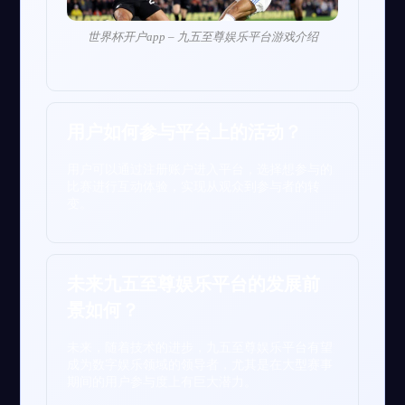
世界杯开户app – 九五至尊娱乐平台游戏介绍
用户如何参与平台上的活动？
用户可以通过注册账户进入平台，选择想参与的
比赛进行互动体验，实现从观众到参与者的转
变。
未来九五至尊娱乐平台的发展前
景如何？
未来，随着技术的进步，九五至尊娱乐平台有望
成为数字娱乐领域的领导者，尤其是在大型赛事
期间的用户参与度上有巨大潜力。