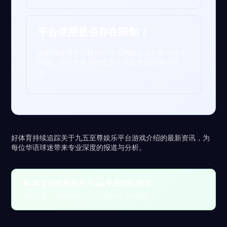
平台使用是否存在限制？
由于技术壁垒，目前仍存在网络延迟和数据同步
问题，用户体验可能受限于设备性能和网络环
境。
好体育持续追踪关于九五至尊娱乐平台游戏介绍的最新资讯，为
每位华语球迷带来专业深度的报道与分析。
📝 本文由世界杯开户app专业团队撰写
最后更新：2026年06月21日 | 内容经过专业审核