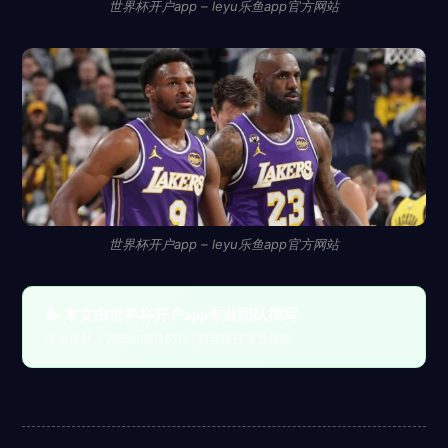
世界杯开户app – leyu乐鱼app官方网站
世界杯开户app – leyu乐鱼app官方网站
📝 本文由世界杯开户app专业团队撰写
最后更新：2026年06月05日 | 内容经过专业审核