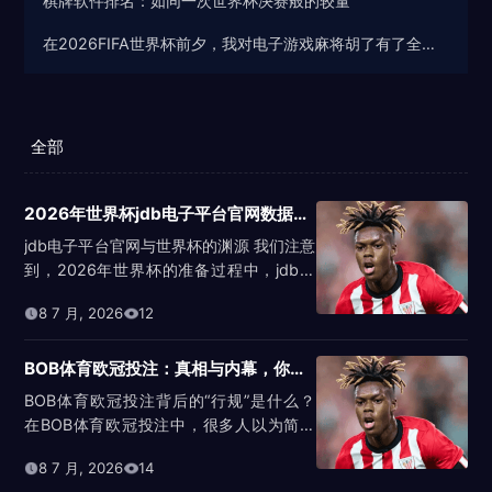
棋牌软件排名：如同一次世界杯决赛般的较量
在2026FIFA世界杯前夕，我对电子游戏麻将胡了有了全新认识
全部
2026年世界杯jdb电子平台官网数据揭秘：这组数字引发热议
jdb电子平台官网与世界杯的渊源 我们注意
到，2026年世界杯的准备过程中，jdb电
子平台官网已经成为热议焦点...
8 7 月, 2026
12
BOB体育欧冠投注：真相与内幕，你真的知道多少？
BOB体育欧冠投注背后的“行规”是什么？
在BOB体育欧冠投注中，很多人以为简单
的胜负竞猜就能一夜致富。但实际...
8 7 月, 2026
14