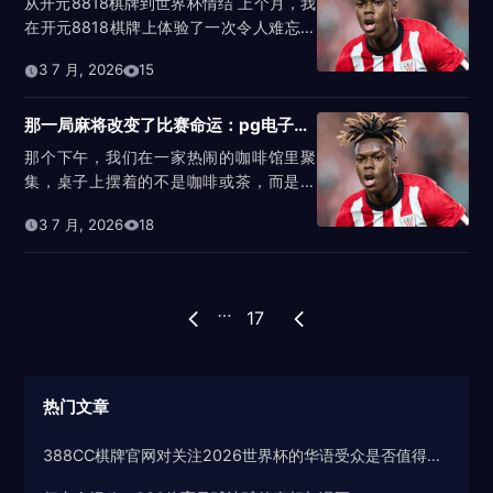
从开元8818棋牌到世界杯情结 上个月，我
在开元8818棋牌上体验了一次令人难忘的
棋牌比赛。说实话，没想到这次...
3 7 月, 2026
15
那一局麻将改变了比赛命运：pg电子游戏麻将胡了模拟器如何与世界杯产生共鸣
那个下午，我们在一家热闹的咖啡馆里聚
集，桌子上摆着的不是咖啡或茶，而是一
台正在运行的「pg电子游戏麻将胡了模
3 7 月, 2026
18
拟...
17
热门文章
388CC棋牌官网对关注2026世界杯的华语受众是否值得关注？