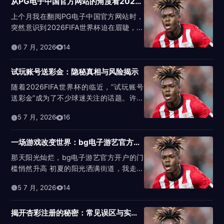
从PG电子中国官方网站的角度看2026FIFA世界杯的机遇与挑战
上个月我在翻阅PG电子中国官方网站时，
突然意识到2026FIFA世界杯迫在眉睫，它
不仅是赛事本身的盛宴，也是信...
6 7 月, 2026
14
试玩账号送彩金：隐秘真相与风险揭示
随着2026FIFA世界杯的临近，”试玩账号
送彩金”成为了不少球迷关注的话题。许多
人将...
5 7 月, 2026
16
一场游戏改变世界：bg电子游艺官方开户的奇妙之旅
那天阳光灿烂，bg电子游艺官方开户的门
槛悄然升高 初夏的阳光洒满街道，我走进
了一家热闹的咖啡馆——这里是我习惯...
5 7 月, 2026
14
揭开杏彩注册的秘密：常见误区与实际操作指南