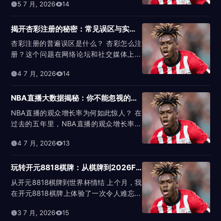
5 7 月, 2026
14
揭开杏彩注册的秘密：常见误区与实际操作指南
杏彩注册的普遍误区是什么？ 杏彩怎么注
册？这个问题在网络论坛和社交媒体上被
反复提及。然而，很多人对其注册过程存...
4 7 月, 2026
14
NBA直播大数据揭秘：你不能忽视的三个关键数字
NBA直播的观众增长率为何如此惊人？ 在
过去的五年里，NBA直播的观众增长率达
到了惊人的15%。你可能会问，这...
4 7 月, 2026
13
玩转开元8818棋牌：从棋牌到2026FIFA世界杯之旅
从开元8818棋牌到世界杯情结 上个月，我
在开元8818棋牌上体验了一次令人难忘的
棋牌比赛。说实话，没想到这次...
3 7 月, 2026
15