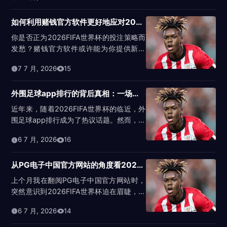
如何利用赌钱官方软件更好地应对2026世界杯
你是否正为2026FIFA世界杯的投注策略而
发愁？赌钱官方软件或许能为你提供新的
思路。本文将为你介绍几个实用的...
7 7 月, 2026
15
外围足球app排行的背后真相：一场数据与信任的较量
近年来，随着2026FIFA世界杯的临近，外
围足球app排行成为了热议话题。然而，这
些排行真的能反映出真实情况...
6 7 月, 2026
16
从PG电子中国官方网站的角度看2026FIFA世界杯的机遇与挑战
上个月我在翻阅PG电子中国官方网站时，
突然意识到2026FIFA世界杯迫在眉睫，它
不仅是赛事本身的盛宴，也是信...
6 7 月, 2026
14