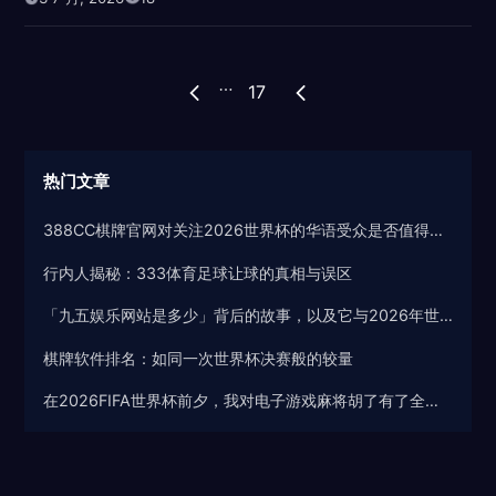
拟...
17
热门文章
388CC棋牌官网对关注2026世界杯的华语受众是否值得关注？
行内人揭秘：333体育足球让球的真相与误区
「九五娱乐网站是多少」背后的故事，以及它与2026年世界杯的奇妙联系
棋牌软件排名：如同一次世界杯决赛般的较量
在2026FIFA世界杯前夕，我对电子游戏麻将胡了有了全新认识