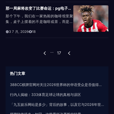
那一局麻将改变了比赛命运：pg电子游戏麻将胡了模拟器如何与世界杯产生共鸣
那个下午，我们在一家热闹的咖啡馆里聚
集，桌子上摆着的不是咖啡或茶，而是一
台正在运行的「pg电子游戏麻将胡了模
3 7 月, 2026
18
拟...
17
热门文章
388CC棋牌官网对关注2026世界杯的华语受众是否值得关注？
行内人揭秘：333体育足球让球的真相与误区
「九五娱乐网站是多少」背后的故事，以及它与2026年世界杯的奇妙联系