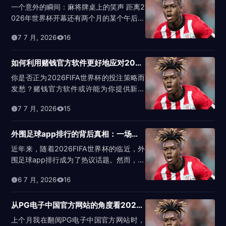
一个意外的瞬间：麻将牌桌上的笑声 距离2
026年世界杯开幕还有两个月的某个午后，
我在上海的一家咖啡馆里，耳边不...
7 7 月, 2026
16
如何利用赌钱官方软件更好地应对2026世界杯
你是否正为2026FIFA世界杯的投注策略而
发愁？赌钱官方软件或许能为你提供新的
思路。本文将为你介绍几个实用的...
7 7 月, 2026
15
外围足球app排行的背后真相：一场数据与信任的较量
近年来，随着2026FIFA世界杯的临近，外
围足球app排行成为了热议话题。然而，这
些排行真的能反映出真实情况...
6 7 月, 2026
16
从PG电子中国官方网站的角度看2026FIFA世界杯的机遇与挑战
上个月我在翻阅PG电子中国官方网站时，