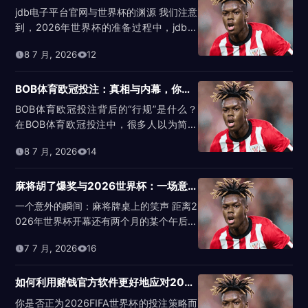
jdb电子平台官网与世界杯的渊源 我们注意
到，2026年世界杯的准备过程中，jdb电
子平台官网已经成为热议焦点...
8 7 月, 2026
12
BOB体育欧冠投注：真相与内幕，你真的知道多少？
BOB体育欧冠投注背后的“行规”是什么？
在BOB体育欧冠投注中，很多人以为简单
的胜负竞猜就能一夜致富。但实际...
8 7 月, 2026
14
麻将胡了爆奖与2026世界杯：一场意外的赛道交汇
一个意外的瞬间：麻将牌桌上的笑声 距离2
026年世界杯开幕还有两个月的某个午后，
我在上海的一家咖啡馆里，耳边不...
7 7 月, 2026
16
如何利用赌钱官方软件更好地应对2026世界杯
你是否正为2026FIFA世界杯的投注策略而