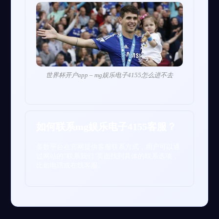
世界杯开户app – mg娱乐电子4155怎么进不去
如何联系mg娱乐电子4155客服？
多数平台在官网提供客服联系方式，用户可以通
过网站的”联系我们”页面找到具体的联系选项，
比如电话或在线客服。