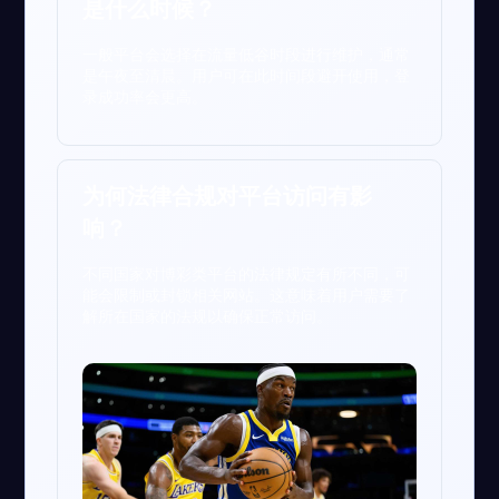
是什么时候？
一般平台会选择在流量低谷时段进行维护，通常
是午夜至清晨。用户可在此时间段避开使用，登
录成功率会更高。
为何法律合规对平台访问有影
响？
不同国家对博彩类平台的法律规定有所不同，可
能会限制或封锁相关网站。这意味着用户需要了
解所在国家的法规以确保正常访问。