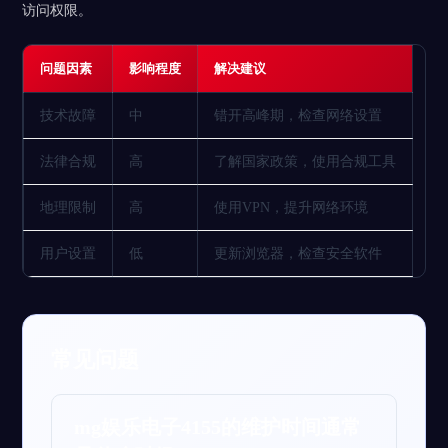
访问权限。
问题因素
影响程度
解决建议
技术故障
中
错开高峰期，检查网络设置
法律合规
高
了解国家政策，使用合规工具
地理限制
高
使用VPN，提升网络环境
用户设置
低
更新浏览器，检查安全软件
常见问题
mg娱乐电子4155的维护时间通常