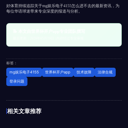
好体育持续追踪关于mg娱乐电子4155怎么进不去的最新资讯，为
每位华语球迷带来专业深度的报道与分析。
📝 本文由世界杯开户app专业团队撰写
最后更新：2026年05月19日 | 内容经过专业审核
标签：
mg娱乐电子4155
世界杯开户app
技术故障
法律合规
登录问题
相关文章推荐