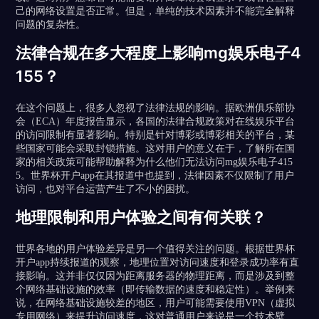
己的网络设置是否正常。但是，单纯的技术因素并不能完全解释
问题的复杂性。
法律合规在多大程度上影响mg娱乐电子4
155？
在这个问题上，很多人忽视了法律法规的影响。据欧洲俱乐部协
会（ECA）年度报告显示，各国的法律合规政策对在线娱乐平台
的访问限制有显著影响。特别是针对博彩或博彩相关的平台，某
些国家可能会采取封锁措施。这对用户的意义在于，了解所在国
家的相关政策可能帮助解释为什么他们无法访问mg娱乐电子415
5。世界杯开户app在其报道中也提到，法律因素不仅限制了用户
访问，也对平台运营产生了不小的困扰。
地理限制和用户体验之间有何关联？
世界各地的用户体验差异是另一个值得关注的问题。根据世界杯
开户app持续报道的观察，地理位置对访问速度和登录成功率有直
接影响。这并非仅仅因为距离服务器的物理距离，而是涉及到整
个网络基础设施的效率（即传输数据的速度和稳定性）。举例来
说，在网络基础设施较差的地区，用户可能需要使用VPN（虚拟
专用网络）来提升访问速度，这对普通用户来说是一个技术壁