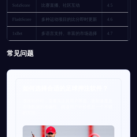
SofaScore
比赛直播、社区互动
4.5
FlashScore
多种运动项目的比分即时更新
4.6
1xBet
多语言支持、丰富的市场选择
4.7
常见问题
如何选择合适的足球押注软件？
选择软件时，需要关注其用户界面、更新速度及
市场数据的准确性。阅读用户评价也是一个不错
的方法。