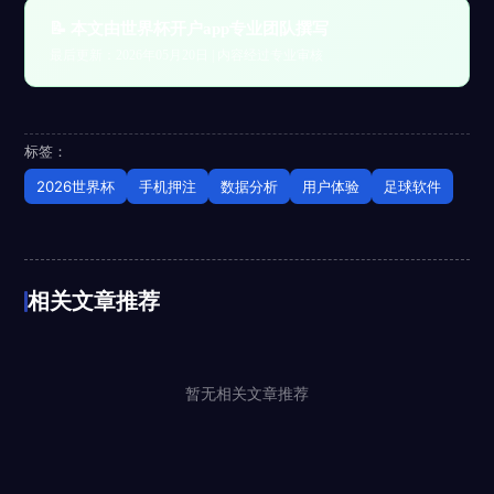
📝 本文由世界杯开户app专业团队撰写
最后更新：2026年05月20日 | 内容经过专业审核
标签：
2026世界杯
手机押注
数据分析
用户体验
足球软件
相关文章推荐
暂无相关文章推荐