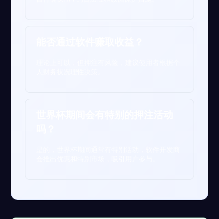
能否通过软件赚取收益？
理论上可以，但押注有风险，建议使用者根据个
人财务状况理性决策。
世界杯期间会有特别的押注活动
吗？
是的，世界杯期间通常有特别活动，软件开发商
会推出优惠和特别市场，吸引用户参与。