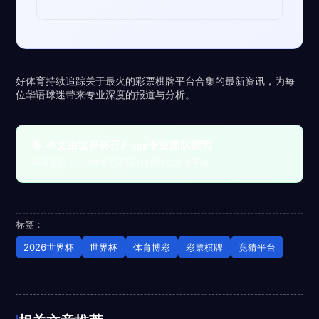
好体育持续追踪关于最火的彩票棋牌平台合集的最新资讯，为每
位华语球迷带来专业深度的报道与分析。
📝 本文由世界杯开户app专业团队撰写
最后更新：2026年05月25日 | 内容经过专业审核
标签：
2026世界杯
世界杯
体育博彩
彩票棋牌
竞猜平台