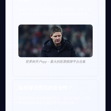
选择一个有合法牌照的平台至关重要。此外，用
户评价和专业评测也能为你提供有价值的参考。
世界杯开户app – 最火的彩票棋牌平台合集
如何保证投注的安全性？
选择有强大安全措施的平台，如SSL加密。了解
平台的隐私政策也是必不可少的步骤。