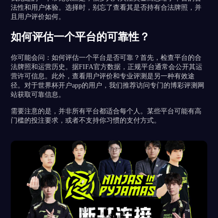
法性和用户体验。选择时，别忘了查看其是否持有合法牌照，并
且用户评价如何。
如何评估一个平台的可靠性？
你可能会问：如何评估一个平台是否可靠？首先，检查平台的合
法牌照和运营历史。据FIFA官方数据，正规平台通常会公开其运
营许可信息。此外，查看用户评价和专业评测是另一种有效途
径。对于世界杯开户app的用户，我们推荐访问专门的博彩评测网
站获取可靠信息。
需要注意的是，并非所有平台都适合每个人。某些平台可能有高
门槛的投注要求，或者不支持你习惯的支付方式。